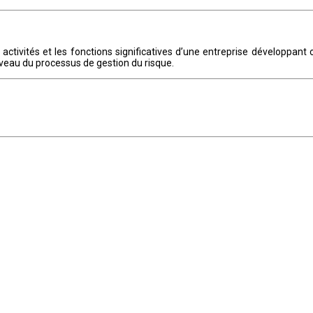
tivités et les fonctions significatives d’une entreprise développant 
 niveau du processus de gestion du risque.