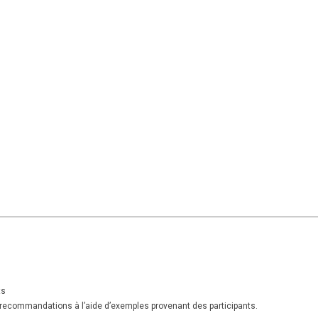
ts
 recommandations à l’aide d’exemples provenant des participants.