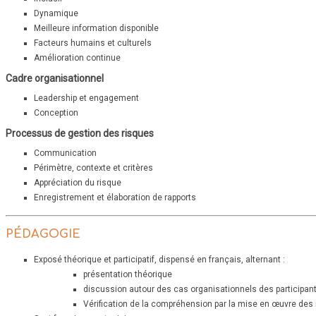
Dynamique
Meilleure information disponible
Facteurs humains et culturels
Amélioration continue
Cadre organisationnel
Leadership et engagement
Conception
Processus de gestion des risques
Communication
Périmètre, contexte et critères
Appréciation du risque
Enregistrement et élaboration de rapports
PÉDAGOGIE
Exposé théorique et participatif, dispensé en français, alternant :
présentation théorique
discussion autour des cas organisationnels des participan
Vérification de la compréhension par la mise en œuvre des